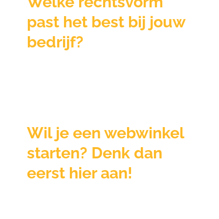
Welke rechtsvorm
past het best bij jouw
Nieuwsbrief
bedrijf?
Login
Wil je een webwinkel
starten? Denk dan
eerst hier aan!