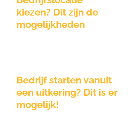
kiezen? Dit zijn de
mogelijkheden
Bedrijf starten vanuit
een uitkering? Dit is er
mogelijk!