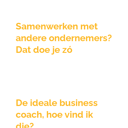
Samenwerken met
andere ondernemers?
Dat doe je zó
De ideale business
coach, hoe vind ik
die?