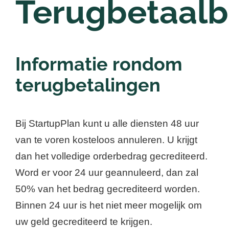
Terugbetaalb
Nieuwsbrief
Informatie rondom
Login
terugbetalingen
Bij StartupPlan kunt u alle diensten 48 uur
van te voren kosteloos annuleren. U krijgt
dan het volledige orderbedrag gecrediteerd.
Word er voor 24 uur geannuleerd, dan zal
50% van het bedrag gecrediteerd worden.
Binnen 24 uur is het niet meer mogelijk om
uw geld gecrediteerd te krijgen.