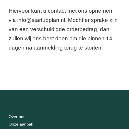
Hiervoor kunt u contact met ons opnemen
via info@startupplan.nl. Mocht er sprake zijn
van een verschuldigde orderbedrag, dan
zullen wij ons best doen om die binnen 14
dagen na aanmelding terug te storten.
Over ons
Onze aanpak