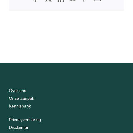
mail
Over ons
Onze aanpak
Kennisbank
Privacyverklaring
Disclaimer