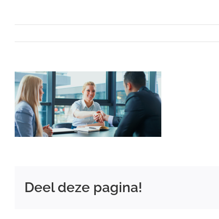
Deel deze pagina!