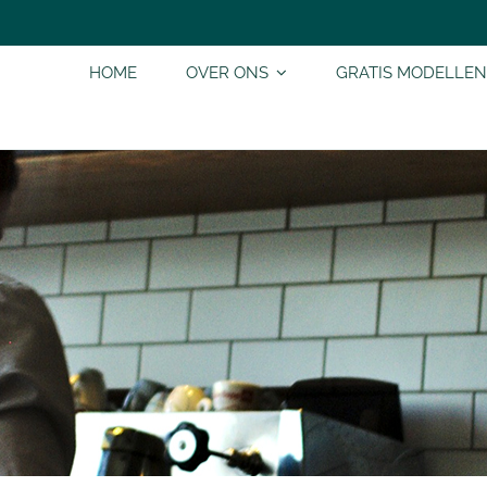
HOME
OVER ONS
GRATIS MODELLEN