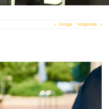
Vorige
Volgende