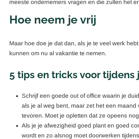
meeste ondernemers vragen en die zullen het erm
Hoe neem je vrij
Maar hoe doe je dat dan, als je te veel werk heb
kunnen om nu al vakantie te nemen.
5 tips en tricks voor tijdens
Schrijf een goede out of office waarin je d
als je al weg bent, maar zet het een maand 
tevoren. Moet je opletten dat ze opeens nog 
Als je je afwezigheid goed plant en goed com
wordt en zo alsnog moet doorwerken tijdens 