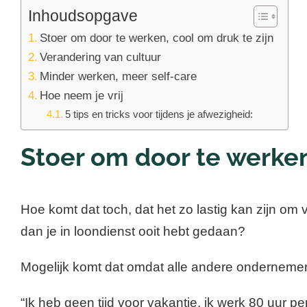
Inhoudsopgave
Stoer om door te werken, cool om druk te zijn
Verandering van cultuur
Minder werken, meer self-care
Hoe neem je vrij
5 tips en tricks voor tijdens je afwezigheid:
Stoer om door te werken
Hoe komt dat toch, dat het zo lastig kan zijn om 
dan je in loondienst ooit hebt gedaan?
Mogelijk komt dat omdat alle andere ondernemer
“Ik heb geen tijd voor vakantie, ik werk 80 uur 