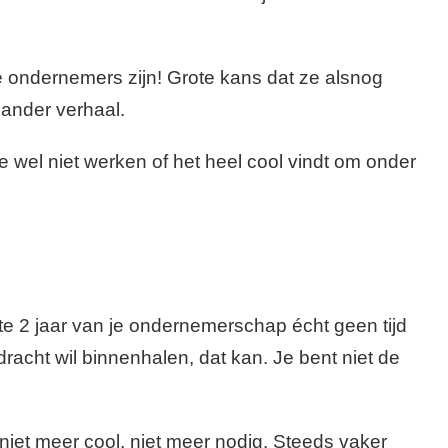
le ondernemers zijn! Grote kans dat ze alsnog
 ander verhaal.
ze wel niet werken of het heel cool vindt om onder
te 2 jaar van je ondernemerschap écht geen tijd
racht wil binnenhalen, dat kan. Je bent niet de
 niet meer cool, niet meer nodig. Steeds vaker