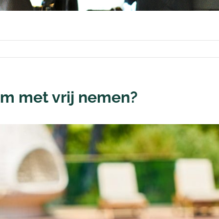
om met vrij nemen?