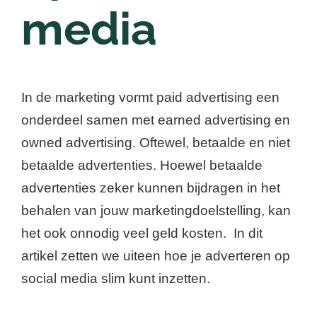
media
In de marketing vormt paid advertising een
onderdeel samen met earned advertising en
owned advertising. Oftewel, betaalde en niet
betaalde advertenties. Hoewel betaalde
advertenties zeker kunnen bijdragen in het
behalen van jouw marketingdoelstelling, kan
het ook onnodig veel geld kosten. In dit
artikel zetten we uiteen hoe je adverteren op
social media slim kunt inzetten.