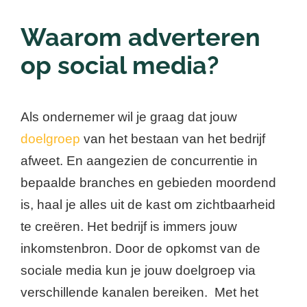
Waarom adverteren
op social media?
Als ondernemer wil je graag dat jouw
doelgroep
van het bestaan van het bedrijf
afweet. En aangezien de concurrentie in
bepaalde branches en gebieden moordend
is, haal je alles uit de kast om zichtbaarheid
te creëren. Het bedrijf is immers jouw
inkomstenbron. Door de opkomst van de
sociale media kun je jouw doelgroep via
verschillende kanalen bereiken. Met het