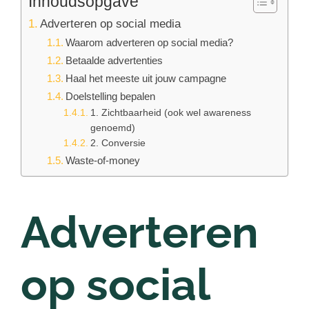
Inhoudsopgave
Adverteren op social media
Waarom adverteren op social media?
Betaalde advertenties
Haal het meeste uit jouw campagne
Doelstelling bepalen
1. Zichtbaarheid (ook wel awareness
genoemd)
2. Conversie
Waste-of-money
Adverteren
op social