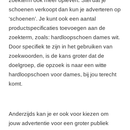
zoekterm ook meer oplevert. Stel dat je
schoenen verkoopt dan kun je adverteren op
‘schoenen’. Je kunt ook een aantal
productspecificaties toevoegen aan de
zoekterm, zoals: hardloopschoen dames wit.
Door specifiek te zijn in het gebruiken van
zoekwoorden, is de kans groter dat de
doelgroep, die opzoek is naar een witte
hardloopschoen voor dames, bij jou terecht
komt.
Anderzijds kan je er ook voor kiezen om
jouw advertentie voor een groter publiek