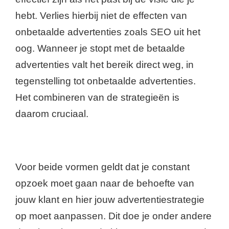
hebt. Verlies hierbij niet de effecten van
onbetaalde advertenties zoals SEO uit het
oog. Wanneer je stopt met de betaalde
advertenties valt het bereik direct weg, in
tegenstelling tot onbetaalde advertenties.
Het combineren van de strategieën is
daarom cruciaal.
Voor beide vormen geldt dat je constant
opzoek moet gaan naar de behoefte van
jouw klant en hier jouw advertentiestrategie
op moet aanpassen. Dit doe je onder andere