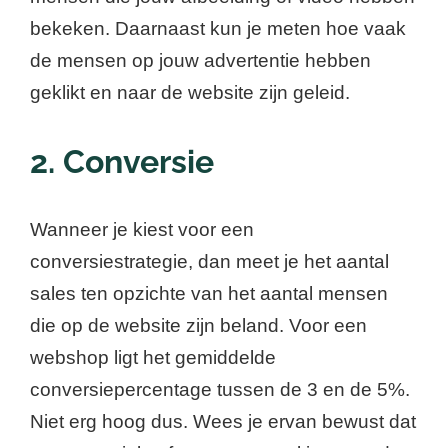
bekeken. Daarnaast kun je meten hoe vaak
de mensen op jouw advertentie hebben
geklikt en naar de website zijn geleid.
2. Conversie
Wanneer je kiest voor een
conversiestrategie, dan meet je het aantal
sales ten opzichte van het aantal mensen
die op de website zijn beland. Voor een
webshop ligt het gemiddelde
conversiepercentage tussen de 3 en de 5%.
Niet erg hoog dus. Wees je ervan bewust dat