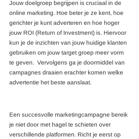
Jouw doelgroep begrijpen is cruciaal in de
online marketing. Hoe beter je ze kent, hoe
gerichter je kunt adverteren en hoe hoger
jouw ROI (Return of Investment) is. Hiervoor
kun je de inzichten van jouw huidige klanten
gebruiken om jouw target groep meer vorm
te geven. Vervolgens ga je doormiddel van
campagnes draaien erachter komen welke
advertentie het beste aanslaat.
Een succesvolle marketingcampagne bereik
je niet door met hagel te schieten over
verschillende platformen. Richt je eerst op