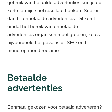
gebruik van betaalde advertenties kun je op
korte termijn snel resultaat boeken. Sneller
dan bij onbetaalde advertenties. Dit komt
omdat het bereik van onbetaalde
advertenties organisch moet groeien, zoals
bijvoorbeeld het geval is bij SEO en bij
mond-op-mond reclame.
Betaalde
advertenties
Eenmaal gekozen voor betaald adverteren?