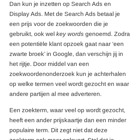
Dan kun je inzetten op Search Ads en
Display Ads. Met de Search Ads betaal je
een prijs voor de zoekwoorden die je
gebruikt, ook wel
key words
genoemd. Zodra
een potentiële klant opzoek gaat naar ‘een
zwarte broek’ in Google, dan verschijn jij in
het rijtje. Door middel van een
zoekwoordenonderzoek kun je achterhalen
op welke termen veel wordt gezocht en waar
andere partijen al mee adverteren.
Een zoekterm, waar veel op wordt gezocht,
heeft een ander prijskaartje dan een minder
populaire term. Dit zegt niet dat deze