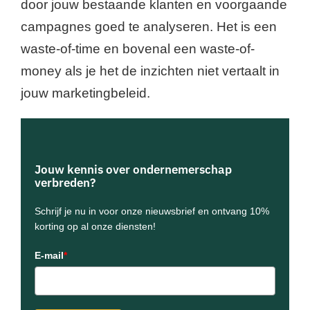
door jouw bestaande klanten en voorgaande
campagnes goed te analyseren. Het is een
waste-of-time en bovenal een waste-of-
money als je het de inzichten niet vertaalt in
jouw marketingbeleid.
Jouw kennis over ondernemerschap
verbreden?
Schrijf je nu in voor onze nieuwsbrief en ontvang 10%
korting op al onze diensten!
E-mail
*