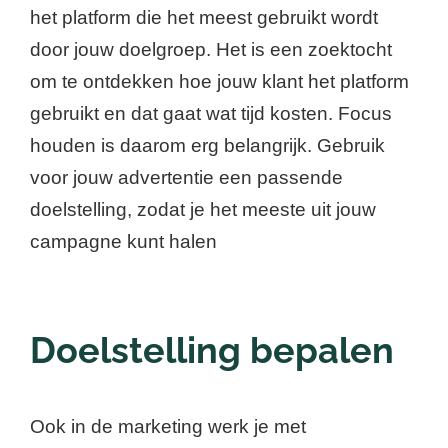
het platform die het meest gebruikt wordt
door jouw doelgroep. Het is een zoektocht
om te ontdekken hoe jouw klant het platform
gebruikt en dat gaat wat tijd kosten. Focus
houden is daarom erg belangrijk. Gebruik
voor jouw advertentie een passende
doelstelling, zodat je het meeste uit jouw
campagne kunt halen
Doelstelling bepalen
Ook in de marketing werk je met