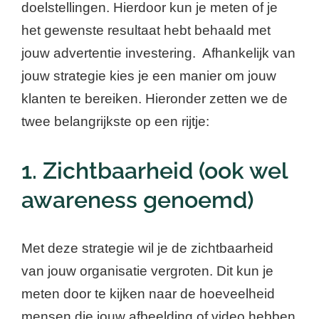
doelstellingen. Hierdoor kun je meten of je
het gewenste resultaat hebt behaald met
jouw advertentie investering. Afhankelijk van
jouw strategie kies je een manier om jouw
klanten te bereiken. Hieronder zetten we de
twee belangrijkste op een rijtje:
1. Zichtbaarheid (ook wel
awareness genoemd)
Met deze strategie wil je de zichtbaarheid
van jouw organisatie vergroten. Dit kun je
meten door te kijken naar de hoeveelheid
mensen die jouw afbeelding of video hebben