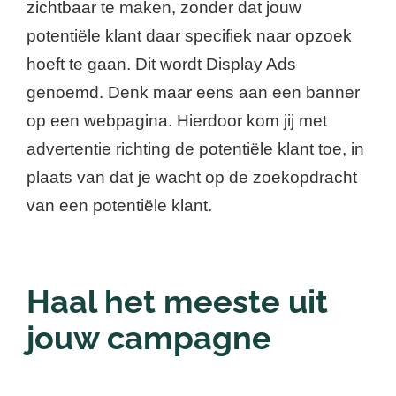
zichtbaar te maken, zonder dat jouw
potentiële klant daar specifiek naar opzoek
hoeft te gaan. Dit wordt Display Ads
genoemd. Denk maar eens aan een banner
op een webpagina. Hierdoor kom jij met
advertentie richting de potentiële klant toe, in
plaats van dat je wacht op de zoekopdracht
van een potentiële klant.
Haal het meeste uit
jouw campagne