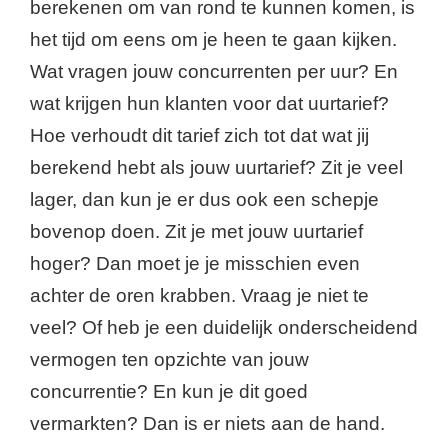
berekenen om van rond te kunnen komen, is
het tijd om eens om je heen te gaan kijken.
Wat vragen jouw concurrenten per uur? En
wat krijgen hun klanten voor dat uurtarief?
Hoe verhoudt dit tarief zich tot
dat wat
jij
berekend hebt als jouw uurtarief? Zit je veel
lager, dan kun je er dus ook een schepje
bovenop doen. Zit je met jouw uurtarief
hoger? Dan moet je je misschien even
achter de oren krabben. Vraag je niet te
veel? Of heb je een duidelijk onderscheidend
vermogen ten opzichte van jouw
concurrentie? En kun je dit goed
vermarkten? Dan is er niets aan de hand.