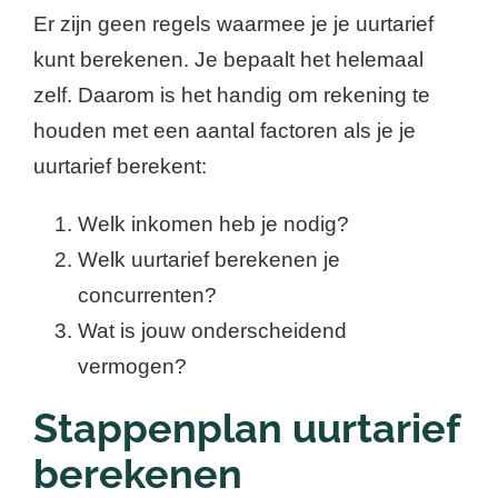
Er zijn geen regels waarmee je je uurtarief
kunt berekenen. Je bepaalt het helemaal
zelf. Daarom is het handig om rekening te
houden met een aantal factoren als je je
uurtarief berekent:
Welk inkomen heb je nodig?
Welk uurtarief berekenen je
concurrenten?
Wat is jouw onderscheidend
vermogen?
Stappenplan uurtarief
berekenen