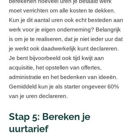
berekenen hoeveel uren je betaald werk
moet verrichten om alle kosten te dekken.
Kun je dit aantal uren ook echt besteden aan
werk voor je eigen onderneming? Belangrijk
is om je te realiseren, dat je niet ieder uur dat
je werkt ook daadwerkelijk kunt declareren.
Je bent bijvoorbeeld ook tijd kwijt aan
acquisitie, het opstellen van offertes,
administratie en het bedenken van ideeën.
Gemiddeld kun je als starter ongeveer 60%
van je uren declareren.
Stap 5: Bereken je
uurtarief