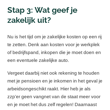
Stap 3: Wat geef je
zakelijk uit?
Nu is het tijd om je zakelijke kosten op een rij
te zetten. Denk aan kosten voor je werkplek
of bedrijfspand, inkopen die je moet doen en
een eventuele zakelijke auto.
Vergeet daarbij niet ook rekening te houden
met je pensioen en je inkomen in het geval je
arbeidsongeschikt raakt. Hier heb je als
zzp’er geen vangnet van de staat meer voor
en je moet het dus zelf regelen! Daarnaast