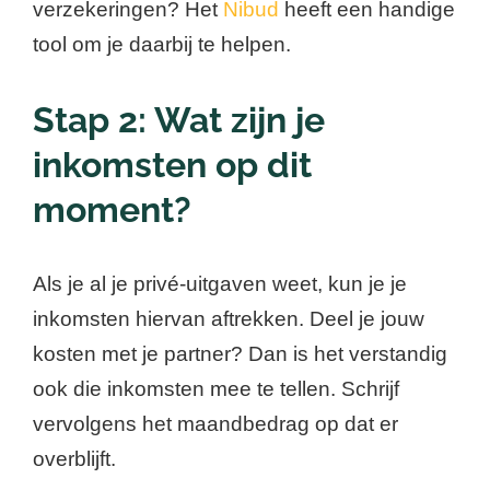
verzekeringen? Het
Nibud
heeft een handige
tool om je daarbij te helpen.
Stap 2: Wat zijn je
inkomsten op dit
moment?
Als je al je privé-uitgaven weet, kun je je
inkomsten hiervan aftrekken. Deel je jouw
kosten met je partner? Dan is het verstandig
ook die inkomsten mee te tellen. Schrijf
vervolgens het maandbedrag op dat er
overblijft.