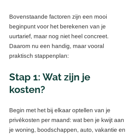
Bovenstaande factoren zijn een mooi
beginpunt voor het berekenen van je
uurtarief, maar nog niet heel concreet.
Daarom nu een handig, maar vooral
praktisch stappenplan:
Stap 1: Wat zijn je
kosten?
Begin met het bij elkaar optellen van je
privékosten per maand: wat ben je kwijt aan
je woning, boodschappen, auto, vakantie en