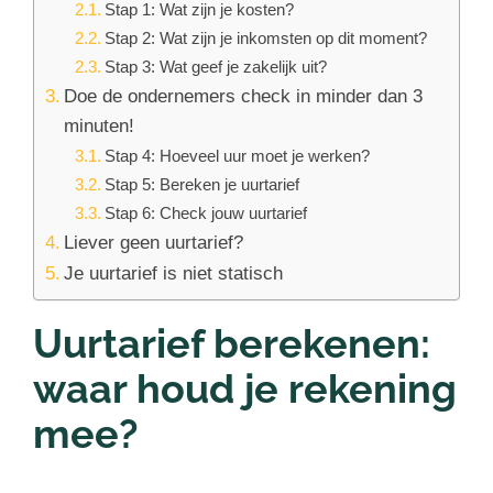
Stap 1: Wat zijn je kosten?
Stap 2: Wat zijn je inkomsten op dit moment?
Stap 3: Wat geef je zakelijk uit?
Doe de ondernemers check in minder dan 3
minuten!
Stap 4: Hoeveel uur moet je werken?
Stap 5: Bereken je uurtarief
Stap 6: Check jouw uurtarief
Liever geen uurtarief?
Je uurtarief is niet statisch
Uurtarief berekenen:
waar houd je rekening
mee?