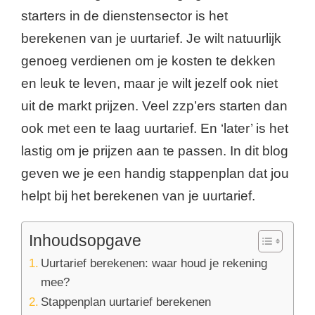
starters in de dienstensector is het
berekenen van je uurtarief. Je wilt natuurlijk
genoeg verdienen om je kosten te dekken
en leuk te leven, maar je wilt jezelf ook niet
uit de markt prijzen. Veel zzp’ers starten dan
ook met een te laag uurtarief. En ‘later’ is het
lastig om je prijzen aan te passen. In dit blog
geven we je een handig stappenplan dat jou
helpt bij het berekenen van je uurtarief.
Inhoudsopgave
Uurtarief berekenen: waar houd je rekening
mee?
Stappenplan uurtarief berekenen