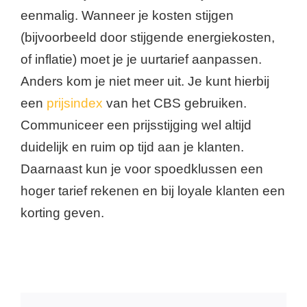
eenmalig. Wanneer je kosten stijgen
(bijvoorbeeld door stijgende energiekosten,
of inflatie) moet je je uurtarief aanpassen.
Anders kom je niet meer uit. Je kunt hierbij
een
prijsindex
van het CBS gebruiken.
Communiceer een prijsstijging wel altijd
duidelijk en ruim op tijd aan je klanten.
Daarnaast kun je voor spoedklussen een
hoger tarief rekenen en bij loyale klanten een
korting geven.