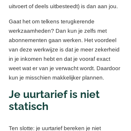
uitvoert of deels uitbesteedt) is dan aan jou.
Gaat het om telkens terugkerende
werkzaamheden? Dan kun je zelfs met
abonnementen gaan werken. Het voordeel
van deze werkwijze is dat je meer zekerheid
in je inkomen hebt en dat je vooraf exact
weet wat er van je verwacht wordt. Daardoor
kun je misschien makkelijker plannen.
Je uurtarief is niet
statisch
Ten slotte: je uurtarief bereken je niet