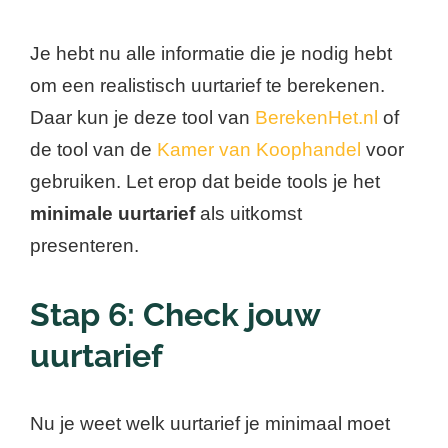
Je hebt nu alle informatie die je nodig hebt
om een realistisch uurtarief te berekenen.
Daar kun je deze tool van
BerekenHet.nl
of
de tool van de
Kamer van Koophandel
voor
gebruiken. Let erop dat beide tools je het
minimale uurtarief
als uitkomst
presenteren.
Stap 6: Check jouw
uurtarief
Nu je weet welk uurtarief je minimaal moet