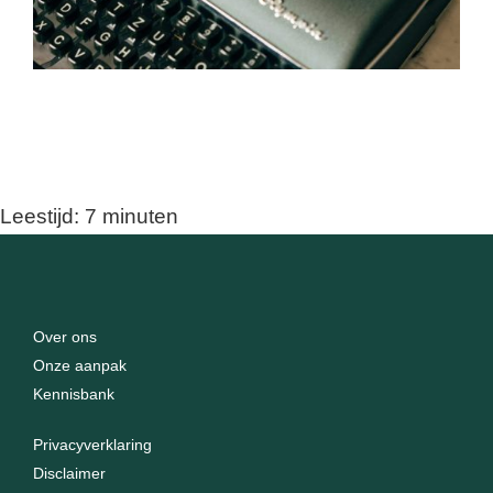
Leestijd:
7
minuten
Over ons
Onze aanpak
Kennisbank
Privacyverklaring
Disclaimer