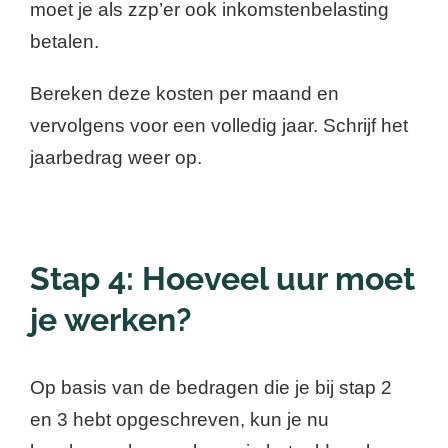
moet je als zzp’er ook inkomstenbelasting
betalen.
Bereken deze kosten per maand en
vervolgens voor een volledig jaar. Schrijf het
jaarbedrag weer op.
Stap 4: Hoeveel uur moet
je werken?
Op basis van de bedragen die je bij stap 2
en 3 hebt opgeschreven, kun je nu