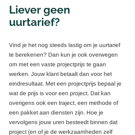
Liever geen
uurtarief?
Vind je het nog steeds lastig om je uurtarief
te berekenen? Dan kun je ook overwegen
om met een vaste projectprijs te gaan
werken. Jouw klant betaalt dan voor het
eindresultaat. Met een projectprijs bepaal je
wat de prijs is voor een project. Dat kan
overigens ook een traject, een methode of
een pakket aan diensten zijn. Hoe je
vervolgens jouw uren besteedt binnen dat
project (en of je de werkzaamheden zelf