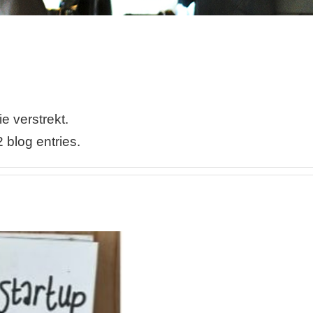
e verstrekt.
 blog entries.