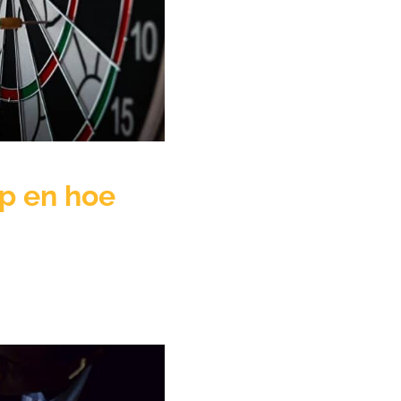
ep en hoe