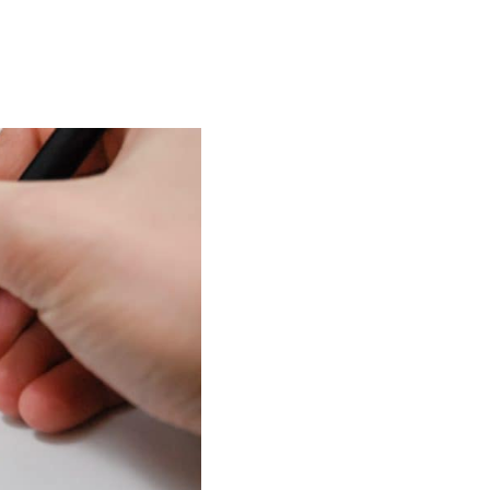
handig of