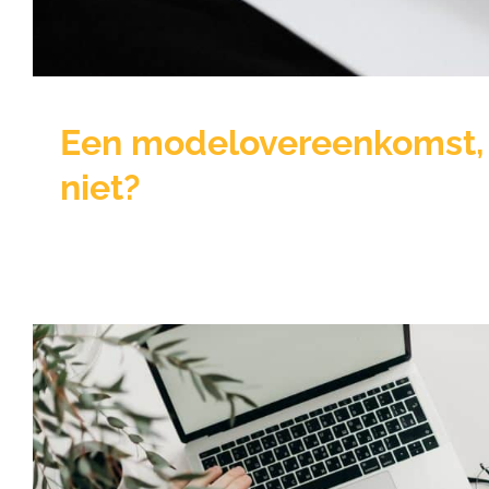
Een modelovereenkomst, 
niet?