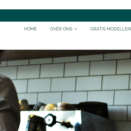
HOME
OVER ONS
GRATIS MODELLEN