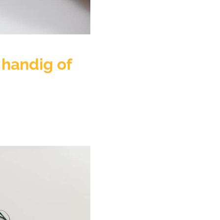
handig of