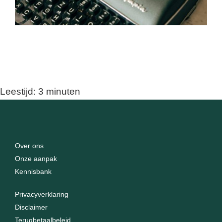
Leestijd:
3
minuten
Over ons
Onze aanpak
Kennisbank
Privacyverklaring
Disclaimer
Terugbetaalbeleid