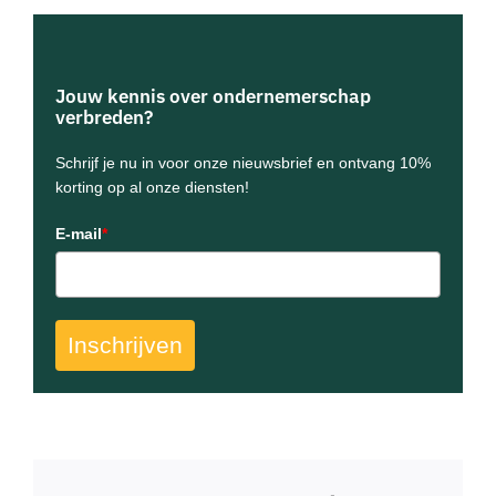
Jouw kennis over ondernemerschap
verbreden?
Schrijf je nu in voor onze nieuwsbrief en ontvang 10%
korting op al onze diensten!
E-mail
*
Inschrijven