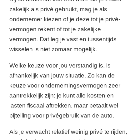
zakelijk als privé gebruikt, mag je als
ondernemer kiezen of je deze tot je privé-
vermogen rekent of tot je zakelijke
vermogen. Dat leg je vast en tussentijds
wisselen is niet zomaar mogelijk.
Welke keuze voor jou verstandig is, is
afhankelijk van jouw situatie. Zo kan de
keuze voor ondernemingsvermogen zeer
aantrekkelijk zijn: je kunt alle kosten en
lasten fiscaal aftrekken, maar betaalt wel
bijtelling voor privégebruik van de auto.
Als je verwacht relatief weinig privé te rijden,