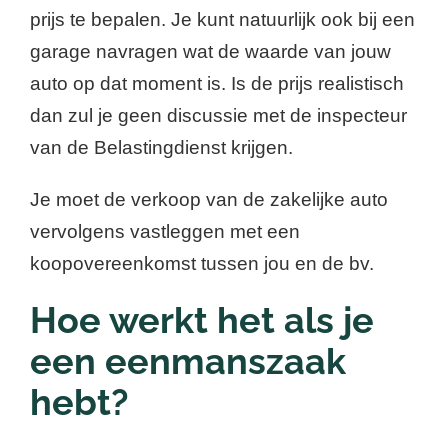
prijs te bepalen. Je kunt natuurlijk ook bij een
garage navragen wat de waarde van jouw
auto
op dat moment
is. Is de prijs realistisch
dan zul je geen discussie met de inspecteur
van de Belastingdienst krijgen.
Je moet de verkoop van de zakelijke auto
vervolgens vastleggen met een
koopovereenkomst tussen jou en de bv.
Hoe werkt het als je
een eenmanszaak
hebt?