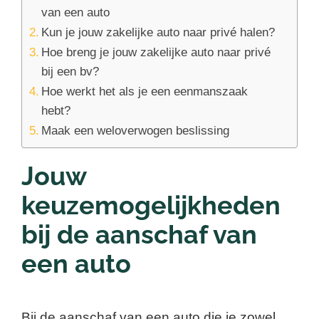
van een auto
Kun je jouw zakelijke auto naar privé halen?
Hoe breng je jouw zakelijke auto naar privé
bij een bv?
Hoe werkt het als je een eenmanszaak
hebt?
Maak een weloverwogen beslissing
Jouw
keuzemogelijkheden
bij de aanschaf van
een auto
Bij de aanschaf van een auto die je zowel