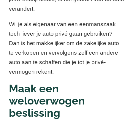
verandert.
Wil je als eigenaar van een eenmanszaak
toch liever je auto privé gaan gebruiken?
Dan is het makkelijker om de zakelijke auto
te verkopen en vervolgens zelf een andere
auto aan te schaffen die je tot je privé-
vermogen rekent.
Maak een
weloverwogen
beslissing