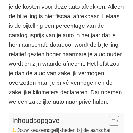
je de kosten voor deze auto aftrekken. Alleen
de bijtelling is niet fiscaal aftrekbaar. Helaas
is de bijtelling een percentage van de
catalogusprijs van je auto in het jaar dat je
hem
aanschaft
: daardoor wordt de bijtelling
relatief gezien hoger naarmate je auto ouder
wordt en zijn waarde afneemt. Het liefst zou
je dan de auto van zakelijk vermogen
overzetten naar je privé-vermogen en de
zakelijke kilometers declareren. Dat noemen
we een zakelijke auto naar privé halen.
Inhoudsopgave
Jouw keuzemogelijkheden bij de aanschaf