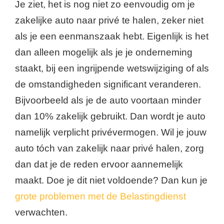
Je ziet, het is nog niet zo eenvoudig om je
zakelijke auto naar privé te halen, zeker niet
als je een eenmanszaak hebt. Eigenlijk is het
dan alleen mogelijk als je je onderneming
staakt, bij een ingrijpende wetswijziging of als
de omstandigheden significant veranderen.
Bijvoorbeeld als je de auto voortaan minder
dan 10% zakelijk gebruikt. Dan wordt je auto
namelijk verplicht privévermogen. Wil je jouw
auto tóch van zakelijk naar privé halen, zorg
dan dat je de reden ervoor aannemelijk
maakt. Doe je dit niet voldoende? Dan kun je
grote problemen met de Belastingdienst
verwachten.