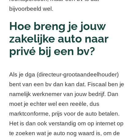
bijvoorbeeld wel.
Hoe breng je jouw
zakelijke auto naar
privé bij een bv?
Als je dga (directeur-grootaandeelhouder)
bent van een bv dan kan dat. Fiscaal ben je
namelijk werknemer van jouw bedrijf. Dan
moet je echter wel een reeële, dus
marktconforme, prijs voor de auto betalen.
Het is dan ook verstandig om op internet op
te zoeken wat je auto nog waard is, om de