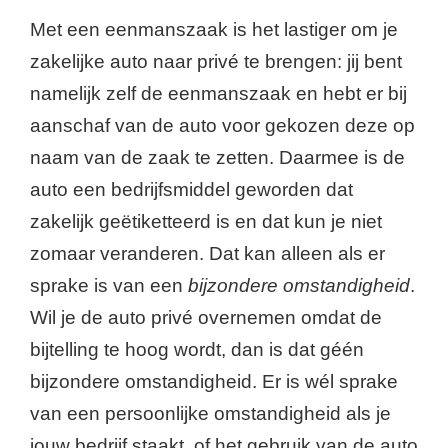
Met een eenmanszaak is het lastiger om je
zakelijke auto naar privé te brengen: jij bent
namelijk zelf de eenmanszaak en hebt er bij
aanschaf van de auto voor gekozen deze op
naam van de zaak te zetten. Daarmee is de
auto een bedrijfsmiddel geworden dat
zakelijk geëtiketteerd is en dat kun je niet
zomaar veranderen. Dat kan alleen als er
sprake is van een
bijzondere omstandigheid
.
Wil je de auto privé overnemen omdat de
bijtelling te hoog wordt, dan is dat géén
bijzondere omstandigheid. Er is wél sprake
van een persoonlijke omstandigheid als je
jouw bedrijf staakt, of het gebruik van de auto