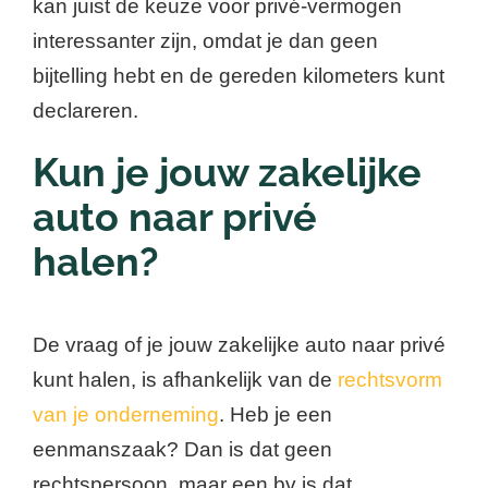
kan juist de keuze voor privé-vermogen
interessanter zijn, omdat je dan geen
bijtelling hebt en de gereden kilometers kunt
declareren.
Kun je jouw zakelijke
auto naar privé
halen?
De vraag of je jouw zakelijke auto naar privé
kunt halen, is afhankelijk van de
rechtsvorm
van je onderneming
. Heb je een
eenmanszaak? Dan is dat geen
rechtspersoon, maar een bv is dat