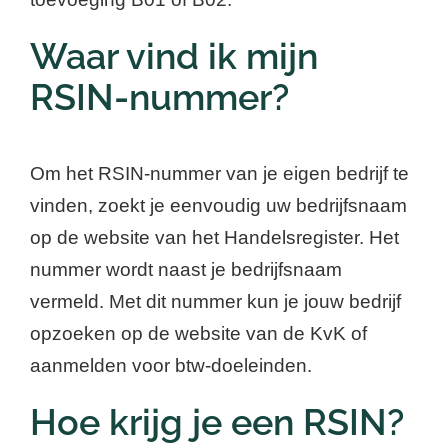
Waar vind ik mijn
RSIN-nummer?
Om het RSIN-nummer van je eigen bedrijf te
vinden, zoekt je eenvoudig uw bedrijfsnaam
op de website van het Handelsregister. Het
nummer wordt naast je bedrijfsnaam
vermeld. Met dit nummer kun je jouw bedrijf
opzoeken op de website van de KvK of
aanmelden voor btw-doeleinden.
Hoe krijg je een RSIN?