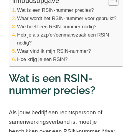
Inhoudsopgave
Wat is een RSIN-nummer precies?
Waar wordt het RSIN-nummer voor gebruikt?
Wie heeft een RSIN-nummer nodig?
Heb je als zzp’er/eenmanszaak een RSIN
nodig?
Waar vind ik mijn RSIN-nummer?
Hoe krijg je een RSIN?
Wat is een RSIN-
nummer precies?
Als jouw bedrijf een rechtspersoon of
samenwerkingsverband is, moet je
beschikken over een RSIN-nummer. Maar