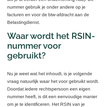
nummer gebruik je onder andere op je
facturen en voor de btw-afdracht aan de
Belastingdienst.
Waar wordt het RSIN-
nummer voor
gebruikt?
Nu je weet wat het inhoudt, is je volgende
vraag natuurlijk waar het voor gebruikt wordt.
Doordat iedere rechtspersoon een eigen
nummer heeft, is dit een eenvoudige manier
om je te identificeren. Het RSIN van je