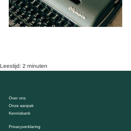
Leestijd:
2
minuten
Over ons
Onze aanpak
Kennisbank
Privacyverklaring