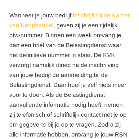
Wanneer je jouw bedrijf
inschrijft bij de Kamer
van Koophandel
, geven zij je een tijdelijk
btw-nummer. Binnen een week ontvang je
dan een brief van de Belastingdienst waar
het definitieve nummer in staat. De KVK
verzorgt namelijk direct na de inschrijving
van jouw bedrijf de aanmelding bij de
Belastingdienst. Daar hoef je zelf niets meer
voor te doen. Als de Belastingdienst
aanvullende informatie nodig heeft, nemen
zij telefonisch of schriftelijk contact met je op
om gegevens bij je op te vragen. Zodra zij
alle informatie hebben, ontvang je jouw RSN-