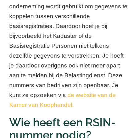
onderneming wordt gebruikt om gegevens te
koppelen tussen verschillende
basisregistraties. Daardoor hoef je bij
bijvoorbeeld het Kadaster of de
Basisregistratie Personen niet telkens
dezelfde gegevens te verstrekken. Je hoeft
je daardoor overigens ook niet meer apart
aan te melden bij de Belastingdienst. Deze
nummers van bedrijven zijn openbaar. Je
kunt ze opzoeken via
de website van de
Kamer van Koophandel.
Wie heeft een RSIN-
nummer nodig?