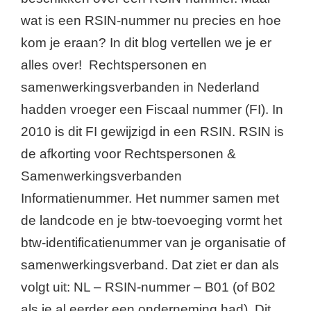
wat is een RSIN-nummer nu precies en hoe
kom je eraan? In dit blog vertellen we je er
alles over! Rechtspersonen en
samenwerkingsverbanden in Nederland
hadden vroeger een Fiscaal nummer (FI). In
2010 is dit FI gewijzigd in een RSIN. RSIN is
de afkorting voor Rechtspersonen &
Samenwerkingsverbanden
Informatienummer. Het nummer samen met
de landcode en je btw-toevoeging vormt het
btw-identificatienummer van je organisatie of
samenwerkingsverband. Dat ziet er dan als
volgt uit: NL – RSIN-nummer – B01 (of B02
als je al eerder een onderneming had). Dit