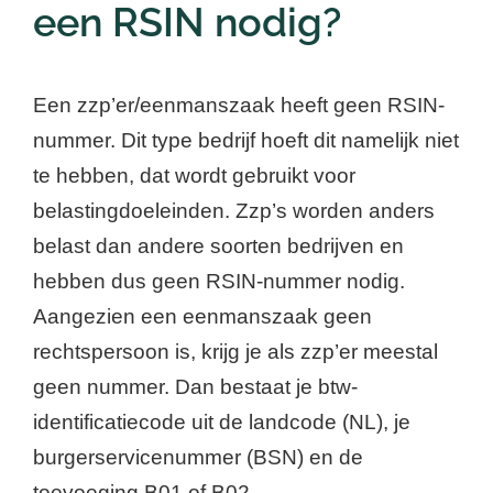
een RSIN nodig?
Een zzp’er/eenmanszaak heeft geen RSIN-
nummer. Dit type bedrijf hoeft dit namelijk niet
te hebben, dat wordt gebruikt voor
belastingdoeleinden. Zzp’s worden anders
belast dan andere soorten bedrijven en
hebben dus geen RSIN-nummer nodig.
Aangezien een eenmanszaak geen
rechtspersoon is, krijg je als zzp’er meestal
geen nummer. Dan bestaat je btw-
identificatiecode uit de landcode (NL), je
burgerservicenummer (BSN) en de
toevoeging B01 of B02.