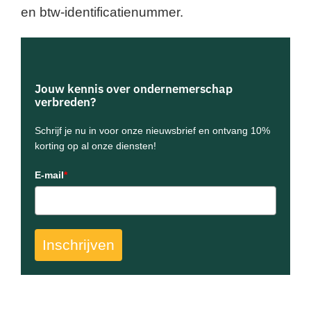
en btw-identificatienummer.
Jouw kennis over ondernemerschap
verbreden?
Schrijf je nu in voor onze nieuwsbrief en ontvang 10%
korting op al onze diensten!
E-mail
*
Inschrijven