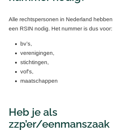
Alle rechtspersonen in Nederland hebben
een RSIN nodig. Het nummer is dus voor:
bv’s,
verenigingen,
stichtingen,
vof’s,
maatschappen
Heb je als
zzp’er/eenmanszaak